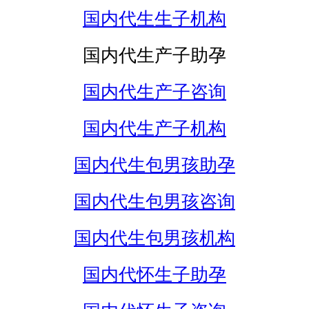
国内代生生子机构
国内代生产子助孕
国内代生产子咨询
国内代生产子机构
国内代生包男孩助孕
国内代生包男孩咨询
国内代生包男孩机构
国内代怀生子助孕