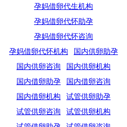
孕妈借卵代生机构
孕妈借卵代怀助孕
孕妈借卵代怀咨询
孕妈借卵代怀机构
国内供卵助孕
国内供卵咨询
国内供卵机构
国内借卵助孕
国内借卵咨询
国内借卵机构
试管供卵助孕
试管供卵咨询
试管供卵机构
试管借卵助孕
试管借卵咨询