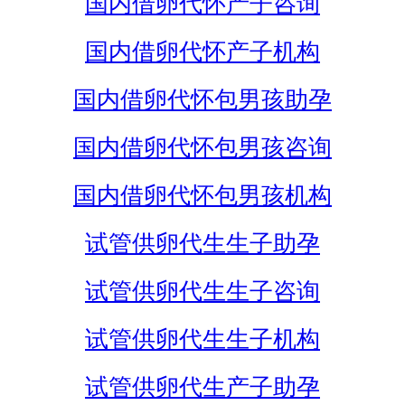
国内借卵代怀产子咨询
国内借卵代怀产子机构
国内借卵代怀包男孩助孕
国内借卵代怀包男孩咨询
国内借卵代怀包男孩机构
试管供卵代生生子助孕
试管供卵代生生子咨询
试管供卵代生生子机构
试管供卵代生产子助孕