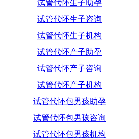
试管代怀生子助孕
试管代怀生子咨询
试管代怀生子机构
试管代怀产子助孕
试管代怀产子咨询
试管代怀产子机构
试管代怀包男孩助孕
试管代怀包男孩咨询
试管代怀包男孩机构