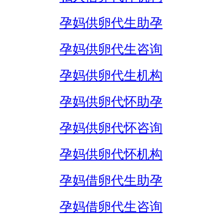
孕妈供卵代生助孕
孕妈供卵代生咨询
孕妈供卵代生机构
孕妈供卵代怀助孕
孕妈供卵代怀咨询
孕妈供卵代怀机构
孕妈借卵代生助孕
孕妈借卵代生咨询