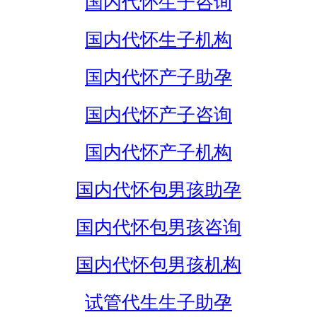
国内代怀生子咨询
国内代怀生子机构
国内代怀产子助孕
国内代怀产子咨询
国内代怀产子机构
国内代怀包男孩助孕
国内代怀包男孩咨询
国内代怀包男孩机构
试管代生生子助孕