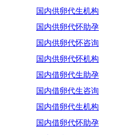
国内供卵代生机构
国内供卵代怀助孕
国内供卵代怀咨询
国内供卵代怀机构
国内借卵代生助孕
国内借卵代生咨询
国内借卵代生机构
国内借卵代怀助孕