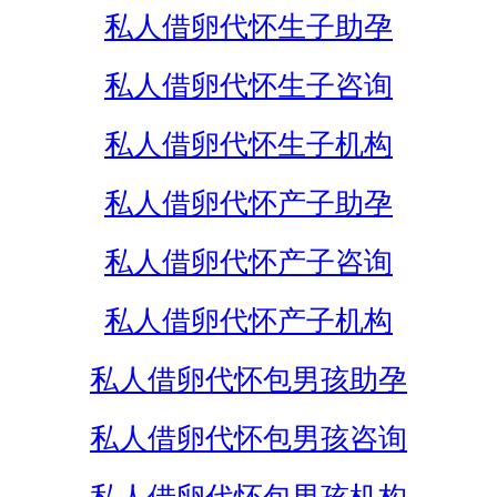
私人借卵代怀生子助孕
私人借卵代怀生子咨询
私人借卵代怀生子机构
私人借卵代怀产子助孕
私人借卵代怀产子咨询
私人借卵代怀产子机构
私人借卵代怀包男孩助孕
私人借卵代怀包男孩咨询