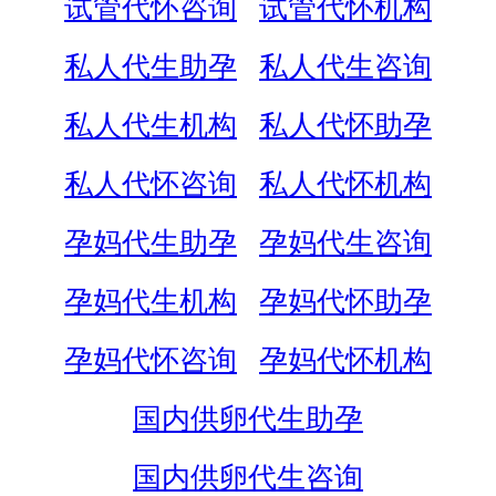
试管代怀咨询
试管代怀机构
私人代生助孕
私人代生咨询
私人代生机构
私人代怀助孕
私人代怀咨询
私人代怀机构
孕妈代生助孕
孕妈代生咨询
孕妈代生机构
孕妈代怀助孕
孕妈代怀咨询
孕妈代怀机构
国内供卵代生助孕
国内供卵代生咨询