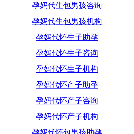
孕妈代生包男孩咨询
孕妈代生包男孩机构
孕妈代怀生子助孕
孕妈代怀生子咨询
孕妈代怀生子机构
孕妈代怀产子助孕
孕妈代怀产子咨询
孕妈代怀产子机构
孕妈代怀包男孩助孕