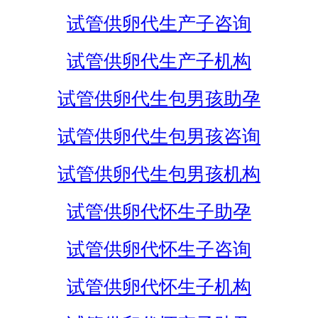
试管供卵代生产子咨询
试管供卵代生产子机构
试管供卵代生包男孩助孕
试管供卵代生包男孩咨询
试管供卵代生包男孩机构
试管供卵代怀生子助孕
试管供卵代怀生子咨询
试管供卵代怀生子机构