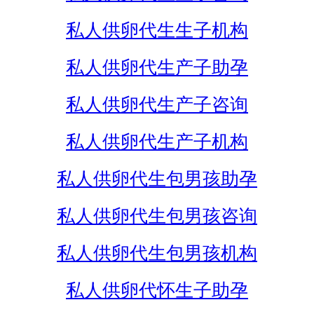
私人供卵代生生子机构
私人供卵代生产子助孕
私人供卵代生产子咨询
私人供卵代生产子机构
私人供卵代生包男孩助孕
私人供卵代生包男孩咨询
私人供卵代生包男孩机构
私人供卵代怀生子助孕