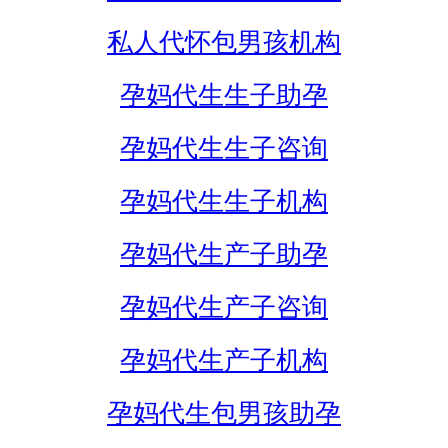
私人代怀包男孩机构
孕妈代生生子助孕
孕妈代生生子咨询
孕妈代生生子机构
孕妈代生产子助孕
孕妈代生产子咨询
孕妈代生产子机构
孕妈代生包男孩助孕