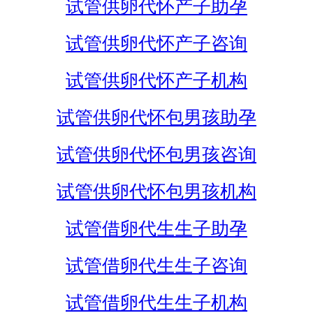
试管供卵代怀产子助孕
试管供卵代怀产子咨询
试管供卵代怀产子机构
试管供卵代怀包男孩助孕
试管供卵代怀包男孩咨询
试管供卵代怀包男孩机构
试管借卵代生生子助孕
试管借卵代生生子咨询
试管借卵代生生子机构