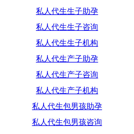
私人代生生子助孕
私人代生生子咨询
私人代生生子机构
私人代生产子助孕
私人代生产子咨询
私人代生产子机构
私人代生包男孩助孕
私人代生包男孩咨询