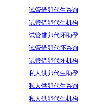
试管借卵代生咨询
试管借卵代生机构
试管借卵代怀助孕
试管借卵代怀咨询
试管借卵代怀机构
私人供卵代生助孕
私人供卵代生咨询
私人供卵代生机构