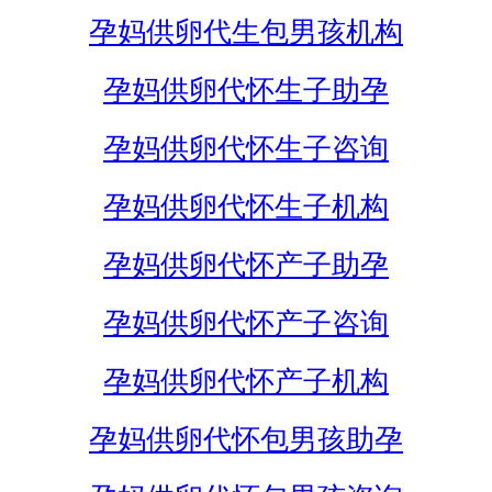
孕妈供卵代生包男孩机构
孕妈供卵代怀生子助孕
孕妈供卵代怀生子咨询
孕妈供卵代怀生子机构
孕妈供卵代怀产子助孕
孕妈供卵代怀产子咨询
孕妈供卵代怀产子机构
孕妈供卵代怀包男孩助孕