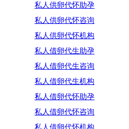
私人供卵代怀助孕
私人供卵代怀咨询
私人供卵代怀机构
私人借卵代生助孕
私人借卵代生咨询
私人借卵代生机构
私人借卵代怀助孕
私人借卵代怀咨询
私人借卵代怀机构