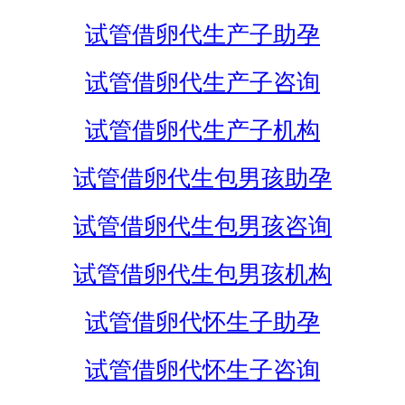
试管借卵代生产子助孕
试管借卵代生产子咨询
试管借卵代生产子机构
试管借卵代生包男孩助孕
试管借卵代生包男孩咨询
试管借卵代生包男孩机构
试管借卵代怀生子助孕
试管借卵代怀生子咨询