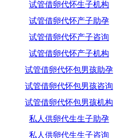
试管借卵代怀生子机构
试管借卵代怀产子助孕
试管借卵代怀产子咨询
试管借卵代怀产子机构
试管借卵代怀包男孩助孕
试管借卵代怀包男孩咨询
试管借卵代怀包男孩机构
私人供卵代生生子助孕
私人供卵代生生子咨询