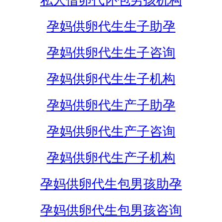
私人借卵代怀包男孩机构
孕妈供卵代生生子助孕
孕妈供卵代生生子咨询
孕妈供卵代生生子机构
孕妈供卵代生产子助孕
孕妈供卵代生产子咨询
孕妈供卵代生产子机构
孕妈供卵代生包男孩助孕
孕妈供卵代生包男孩咨询