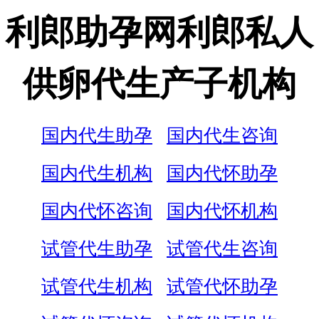
利郎助孕网利郎私人
供卵代生产子机构
国内代生助孕
国内代生咨询
国内代生机构
国内代怀助孕
国内代怀咨询
国内代怀机构
试管代生助孕
试管代生咨询
试管代生机构
试管代怀助孕