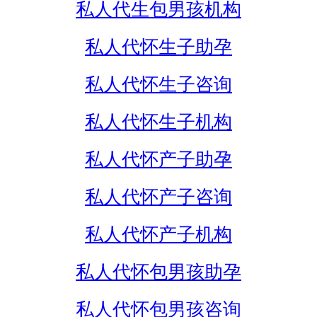
私人代生包男孩机构
私人代怀生子助孕
私人代怀生子咨询
私人代怀生子机构
私人代怀产子助孕
私人代怀产子咨询
私人代怀产子机构
私人代怀包男孩助孕
私人代怀包男孩咨询