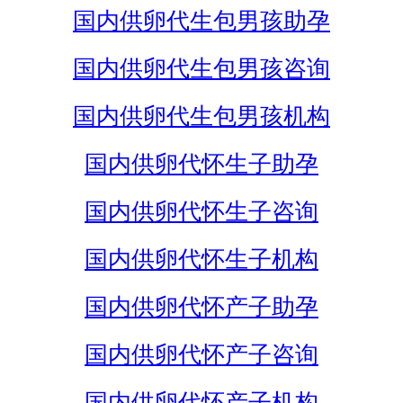
国内供卵代生包男孩助孕
国内供卵代生包男孩咨询
国内供卵代生包男孩机构
国内供卵代怀生子助孕
国内供卵代怀生子咨询
国内供卵代怀生子机构
国内供卵代怀产子助孕
国内供卵代怀产子咨询
国内供卵代怀产子机构