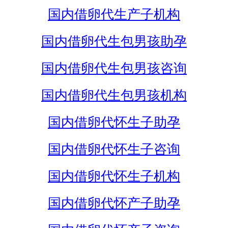
国内借卵代生产子机构
国内借卵代生包男孩助孕
国内借卵代生包男孩咨询
国内借卵代生包男孩机构
国内借卵代怀生子助孕
国内借卵代怀生子咨询
国内借卵代怀生子机构
国内借卵代怀产子助孕