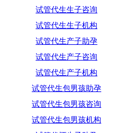
试管代生生子咨询
试管代生生子机构
试管代生产子助孕
试管代生产子咨询
试管代生产子机构
试管代生包男孩助孕
试管代生包男孩咨询
试管代生包男孩机构