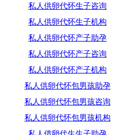
私人供卵代怀生子咨询
私人供卵代怀生子机构
私人供卵代怀产子助孕
私人供卵代怀产子咨询
私人供卵代怀产子机构
私人供卵代怀包男孩助孕
私人供卵代怀包男孩咨询
私人供卵代怀包男孩机构
私人借卵代生生子助孕