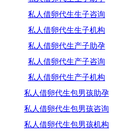
私人借卵代生生子咨询
私人借卵代生生子机构
私人借卵代生产子助孕
私人借卵代生产子咨询
私人借卵代生产子机构
私人借卵代生包男孩助孕
私人借卵代生包男孩咨询
私人借卵代生包男孩机构