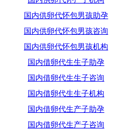
国内供卵代怀包男孩助孕
国内供卵代怀包男孩咨询
国内供卵代怀包男孩机构
国内借卵代生生子助孕
国内借卵代生生子咨询
国内借卵代生生子机构
国内借卵代生产子助孕
国内借卵代生产子咨询