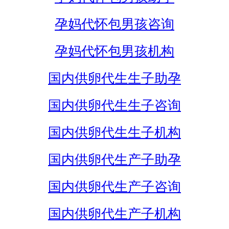
孕妈代怀包男孩咨询
孕妈代怀包男孩机构
国内供卵代生生子助孕
国内供卵代生生子咨询
国内供卵代生生子机构
国内供卵代生产子助孕
国内供卵代生产子咨询
国内供卵代生产子机构