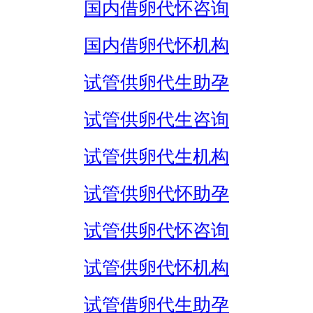
国内借卵代怀咨询
国内借卵代怀机构
试管供卵代生助孕
试管供卵代生咨询
试管供卵代生机构
试管供卵代怀助孕
试管供卵代怀咨询
试管供卵代怀机构
试管借卵代生助孕