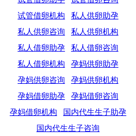
试管借卵机构
私人供卵助孕
私人供卵咨询
私人供卵机构
私人借卵助孕
私人借卵咨询
私人借卵机构
孕妈供卵助孕
孕妈供卵咨询
孕妈供卵机构
孕妈借卵助孕
孕妈借卵咨询
孕妈借卵机构
国内代生生子助孕
国内代生生子咨询